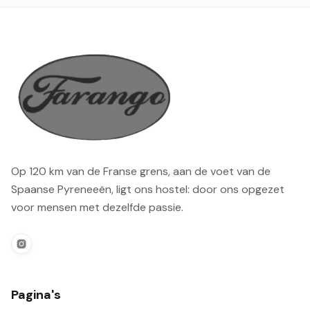
Op 120 km van de Franse grens, aan de voet van de
Spaanse Pyreneeën, ligt ons hostel: door ons opgezet
voor mensen met dezelfde passie.

Pagina's