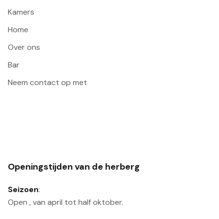
Kamers
Home
Over ons
Bar
Neem contact op met
Openingstijden van de herberg
Seizoen
:
Open
, van april tot half oktober.