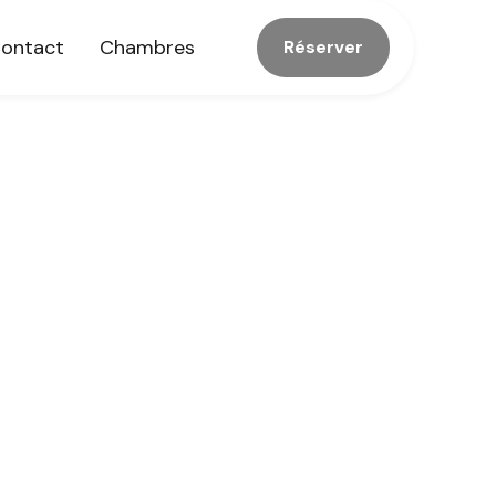
ontact
Chambres
Réserver