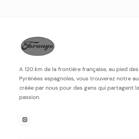
A 120 km de la frontière française, au pied des
Pyrénées espagnoles, vous trouverez notre au
créée par nous pour des gens qui partagent 
passion.
