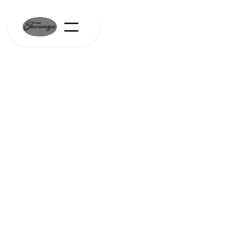
A propos de nous