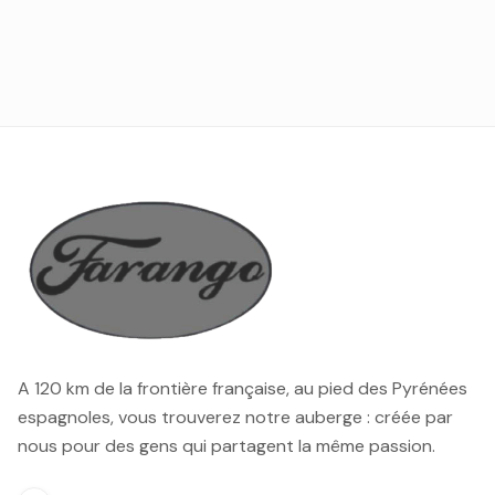
A 120 km de la frontière française, au pied des Pyrénées
espagnoles, vous trouverez notre auberge : créée par
nous pour des gens qui partagent la même passion.